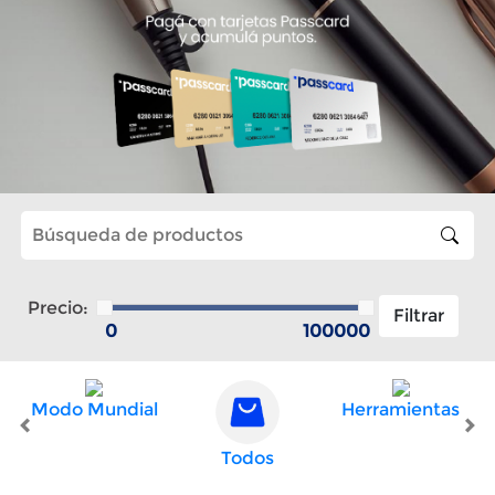
Precio:
Modo Mundial
Herramientas
Todos