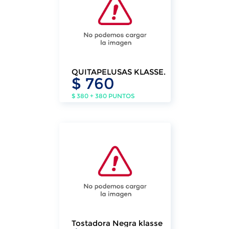
QUITAPELUSAS KLASSE.
$ 760
$ 380 + 380 PUNTOS
Tostadora Negra klasse