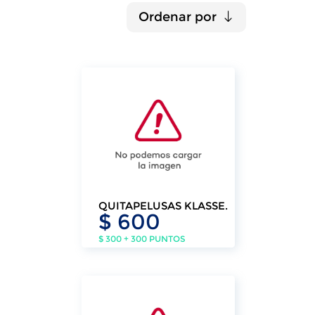
Ordenar por
QUITAPELUSAS KLASSE.
$ 600
$ 300 + 300 PUNTOS