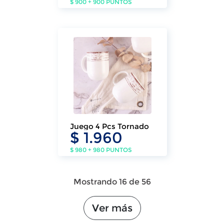
$ 900 + 900 PUNTOS
Juego 4 Pcs Tornado
$ 1.960
$ 980 + 980 PUNTOS
Mostrando 16 de 56