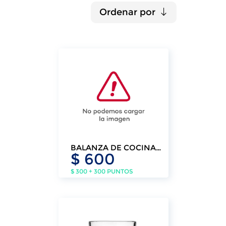
Ordenar por
BALANZA DE COCINA
$ 600
CON BOWL KLASSE.
$ 300 + 300 PUNTOS