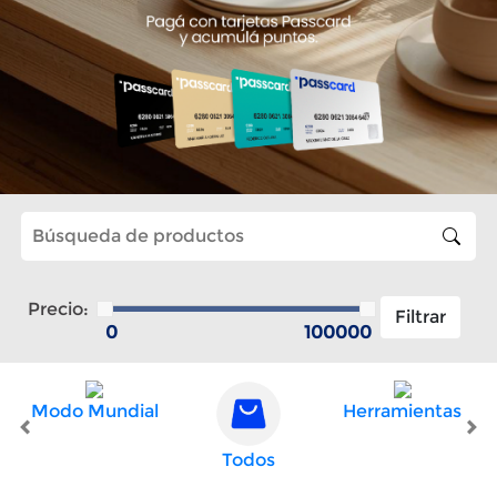
Precio:
Modo Mundial
Herramientas
Todos